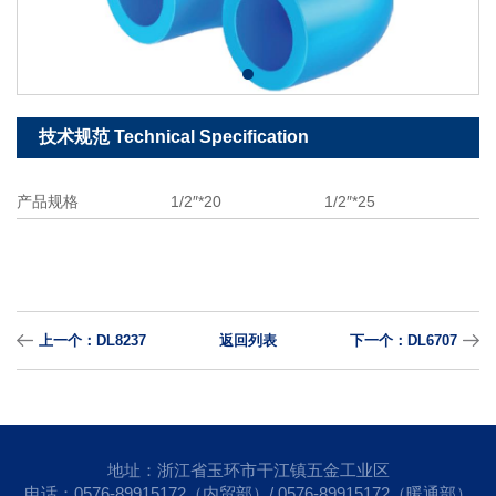
技术规范 Technical Specification
产品规格
1/2″*20
1/2″*25
上一个：DL8237
返回列表
下一个：DL6707
地址：浙江省玉环市干江镇五金工业区
电话：0576-89915172（内贸部）/ 0576-89915172（暖通部）