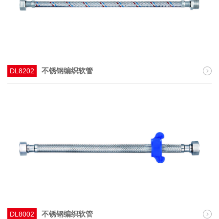
不锈钢编织软管
DL8202
不锈钢编织软管
DL8002