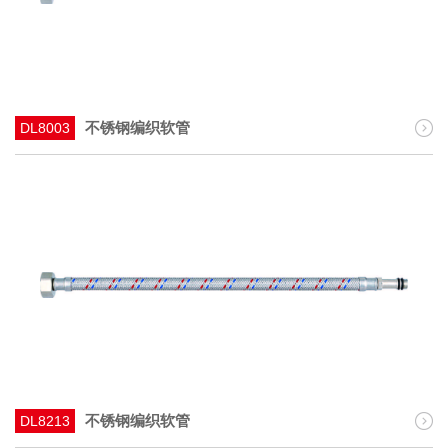
不锈钢编织软管
DL8003
不锈钢编织软管
DL8213