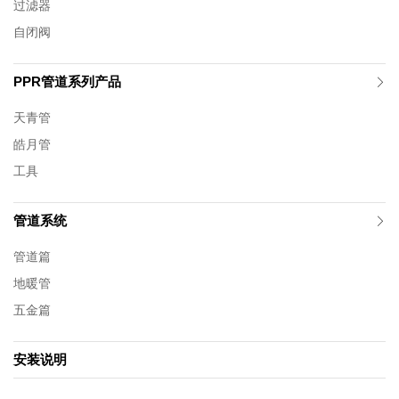
过滤器
自闭阀
PPR管道系列产品
天青管
皓月管
工具
管道系统
管道篇
地暖管
五金篇
安装说明