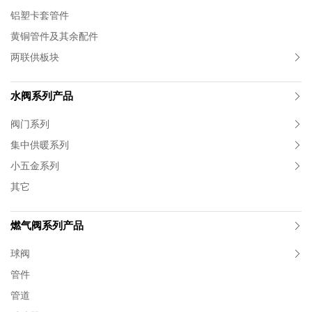
铝塑卡套管件
黄铜管件及其余配件
两联供板块
水阀系列产品
阀门系列
集中供暖系列
小五金系列
其它
燃气阀系列产品
球阀
管件
管道